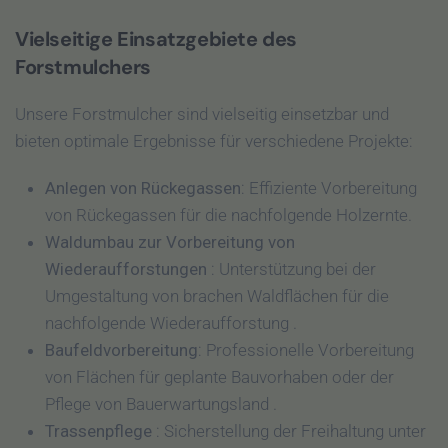
Vielseitige Einsatzgebiete des
Forstmulchers
Unsere Forstmulcher sind vielseitig einsetzbar und
bieten optimale Ergebnisse für verschiedene Projekte:
Anlegen von Rückegassen
: Effiziente Vorbereitung
von Rückegassen für die nachfolgende Holzernte.
Waldumbau zur Vorbereitung von
Wiederaufforstungen
: Unterstützung bei der
Umgestaltung von brachen Waldflächen für die
nachfolgende Wiederaufforstung .
Baufeldvorbereitung
: Professionelle Vorbereitung
von Flächen für geplante Bauvorhaben oder der
Pflege von Bauerwartungsland .
Trassenpflege
: Sicherstellung der Freihaltung unter