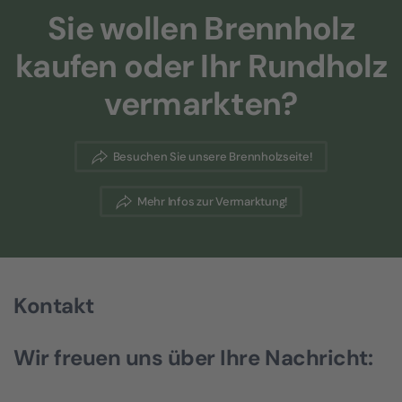
Sie wollen Brennholz
kaufen oder Ihr Rundholz
vermarkten?
Besuchen Sie unsere Brennholzseite!
Mehr Infos zur Vermarktung!
Kontakt
Wir freuen uns über Ihre Nachricht: