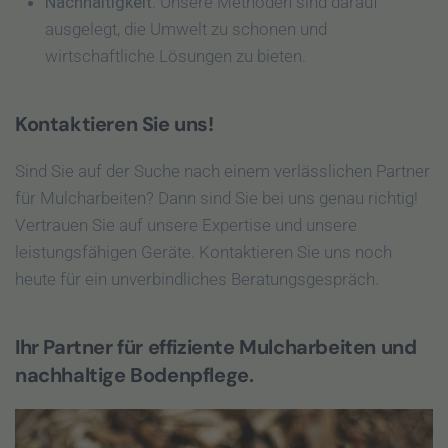
Nachhaltigkeit
: Unsere Methoden sind darauf
ausgelegt, die Umwelt zu schonen und
wirtschaftliche Lösungen zu bieten.
Kontaktieren Sie uns!
Sind Sie auf der Suche nach einem verlässlichen Partner
für Mulcharbeiten? Dann sind Sie bei uns genau richtig!
Vertrauen Sie auf unsere Expertise und unsere
leistungsfähigen Geräte. Kontaktieren Sie uns noch
heute für ein unverbindliches Beratungsgespräch.
Ihr Partner für effiziente Mulcharbeiten und
nachhaltige Bodenpflege.