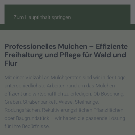
Zum Hauptinhalt springen
Mulcharbeiten
Professionelles Mulchen – Effiziente
Freihaltung und Pflege für Wald und
Flur
Mit einer Vielzahl an Mulchgeräten sind wir in der Lage,
unterschiedlichste Arbeiten rund um das Mulchen
effizient und wirtschaftlich zu erledigen. Ob Böschung,
Graben, Straßenbankett, Wiese, Steilhänge,
Rodungsfächen, Rekultivierungsflächen Pflanzflächen
oder Baugrundstück – wir haben die passende Lösung
für Ihre Bedürfnisse.