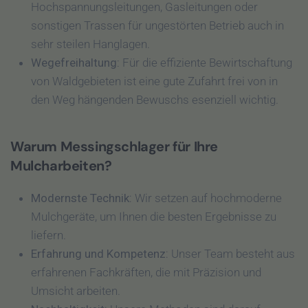
Hochspannungsleitungen, Gasleitungen oder
sonstigen Trassen für ungestörten Betrieb auch in
sehr steilen Hanglagen.
Wegefreihaltung:
Für die effiziente Bewirtschaftung
von Waldgebieten ist eine gute Zufahrt frei von in
den Weg hängenden Bewuschs esenziell wichtig.
Warum Messingschlager für Ihre
Mulcharbeiten?
Modernste Technik
: Wir setzen auf hochmoderne
Mulchgeräte, um Ihnen die besten Ergebnisse zu
liefern.
Erfahrung und Kompetenz
: Unser Team besteht aus
erfahrenen Fachkräften, die mit Präzision und
Umsicht arbeiten.